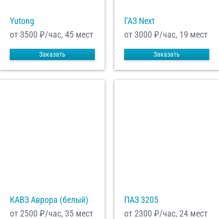
Yutong
ГАЗ Next
от 3500
₽/час, 45 мест
от 3000
₽/час, 19 мест
Заказать
Заказать
КАВЗ Аврора (белый)
ПАЗ 3205
от 2500
₽/час, 35 мест
от 2300
₽/час, 24 мест