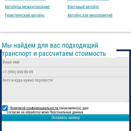
Автобусы междугородние
Вахтовый автобус
Туристический автобус
Автобус для мероприятий
Мы найдем для вас подходящий
транспорт и рассчитаем стоимость
С
Политикой конфиденциальности
ознакомлен(а), даю
согласие на обработку моих Персональных данных
Оставить заявку