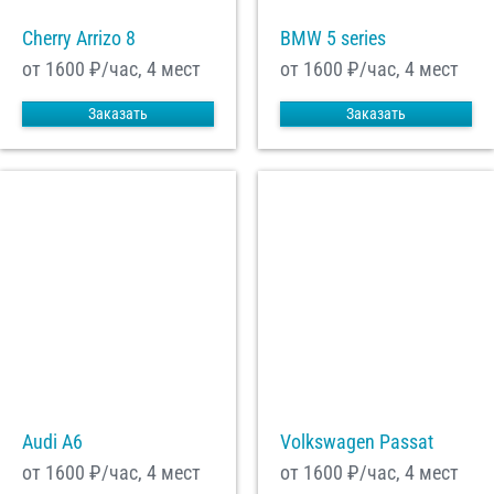
Cherry Arrizo 8
BMW 5 series
от 1600
₽/час, 4 мест
от 1600
₽/час, 4 мест
Заказать
Заказать
Audi A6
Volkswagen Passat
от 1600
₽/час, 4 мест
от 1600
₽/час, 4 мест