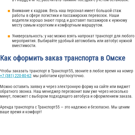
Внимание к кадрам. Весь наш персонал имеет большой стаж
работы в сфере логистики и пассажирских перевозок. Наши
водители хорошо знают город и доставят пассажиров к нужному
месту самым коротким и комфортным маршрутом.
Универсальность: у нас можно взять напрокат транспорт для любого
мероприятия. Выбирайте удобный автомобиль или автобус нужной
вместимости.
Как оформить заказ транспорта в Омске
Чтобы заказать транспорт в Транспорт55, звоните в любое время на номер
+7 (381) 220-80-62
: мы работаем круглосуточно.
Можно оставить заявку и через электронную форму на сайте или виджет
обратного звонка. Наш менеджер перезвонит вам уже через несколько
минут, поможет с выбором подходящего автобуса и оформлением заказа.
Аренда транспорта с Транспорт55 — это надежно и безопасно. Мы ценим
ваше время и комфорт!