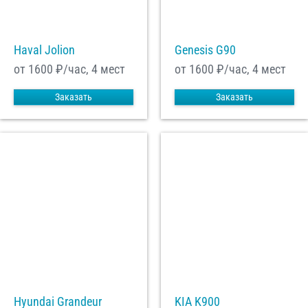
Haval Jolion
Genesis G90
от 1600
₽/час, 4 мест
от 1600
₽/час, 4 мест
Заказать
Заказать
Hyundai Grandeur
KIA K900