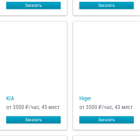
Заказать
Заказать
KIA
Higer
от 3500
₽/час, 45 мест
от 3500
₽/час, 43 мест
Заказать
Заказать