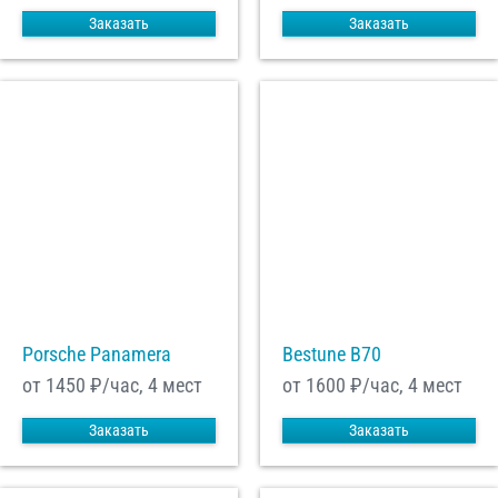
Заказать
Заказать
Porsche Panamera
Bestune B70
от 1450
₽/час, 4 мест
от 1600
₽/час, 4 мест
Заказать
Заказать