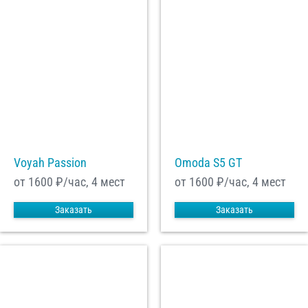
Voyah Passion
Omoda S5 GT
от 1600
₽/час, 4 мест
от 1600
₽/час, 4 мест
Заказать
Заказать