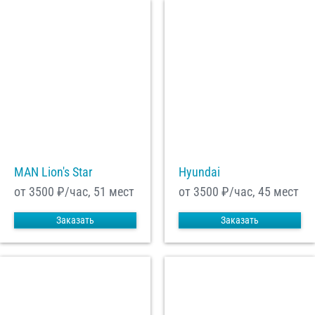
MAN Lion's Star
Hyundai
от 3500
₽/час, 51 мест
от 3500
₽/час, 45 мест
Заказать
Заказать