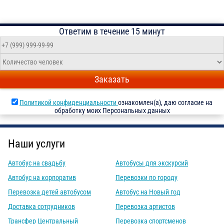
Ответим в течение 15 минут
Заказать
Политикой конфиденциальности
ознакомлен(а), даю согласие на
обработку моих Персональных данных
Наши услуги
Автобус на свадьбу
Автобусы для экскурсий
Автобус на корпоратив
Перевозки по городу
Перевозка детей автобусом
Автобус на Новый год
Доставка сотрудников
Перевозка артистов
Трансфер Центральный
Перевозка спортсменов