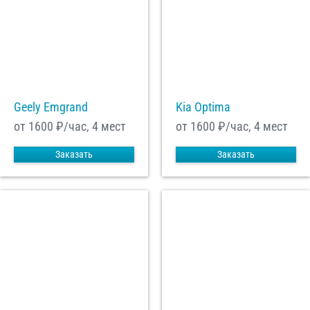
Geely Emgrand
Kia Optima
от 1600
₽/час, 4 мест
от 1600
₽/час, 4 мест
Заказать
Заказать