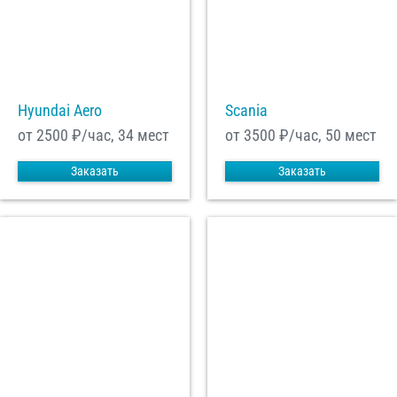
Hyundai Aero
Scania
от 2500
₽/час, 34 мест
от 3500
₽/час, 50 мест
Заказать
Заказать