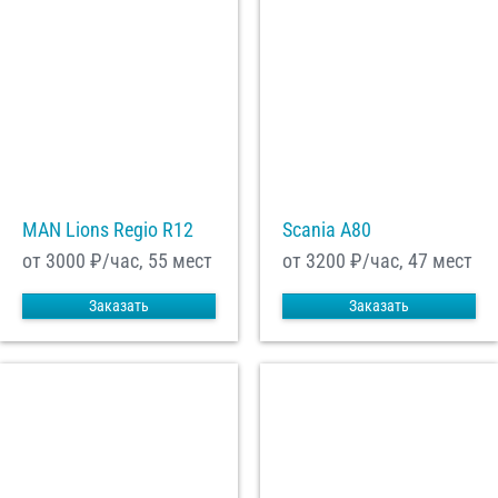
MAN Lions Regio R12
Scania A80
от 3000
₽/час, 55 мест
от 3200
₽/час, 47 мест
Заказать
Заказать