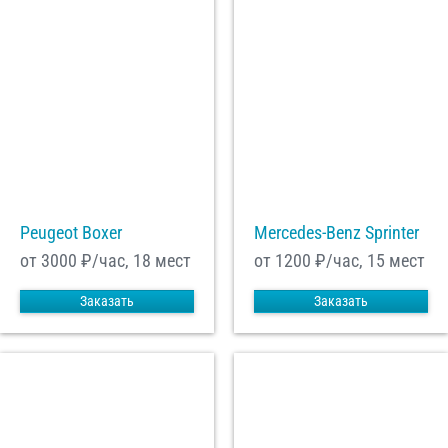
Peugeot Boxer
Mercedes-Benz Sprinter
от 3000
₽/час, 18 мест
от 1200
₽/час, 15 мест
Заказать
Заказать