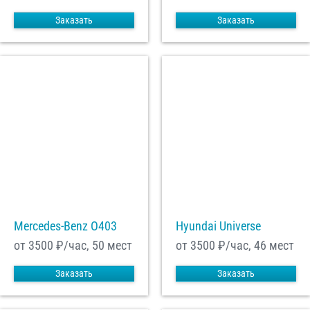
Заказать
Заказать
Mercedes-Benz О403
Hyundai Universe
от 3500
₽/час, 50 мест
от 3500
₽/час, 46 мест
Заказать
Заказать