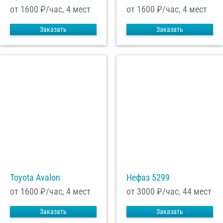
от 1600
₽/час, 4 мест
от 1600
₽/час, 4 мест
Заказать
Заказать
Toyota Avalon
Нефаз 5299
от 1600
₽/час, 4 мест
от 3000
₽/час, 44 мест
Заказать
Заказать