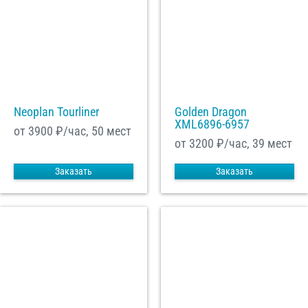
Neoplan Tourliner
Golden Dragon
XML6896-6957
от 3900
₽/час, 50 мест
от 3200
₽/час, 39 мест
Заказать
Заказать