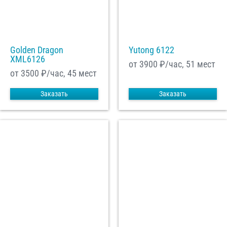
Golden Dragon
Yutong 6122
XML6126
от 3900
₽/час, 51 мест
от 3500
₽/час, 45 мест
Заказать
Заказать