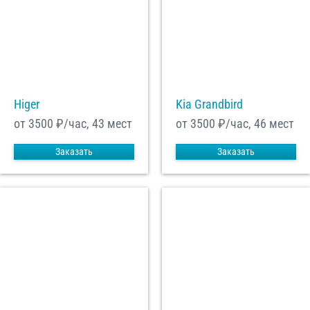
Higer
Kia Grandbird
от 3500
₽/час, 43 мест
от 3500
₽/час, 46 мест
Заказать
Заказать