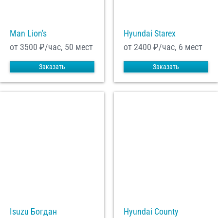
Man Lion's
Hyundai Starex
от 3500
₽/час, 50 мест
от 2400
₽/час, 6 мест
Заказать
Заказать
Isuzu Богдан
Hyundai County