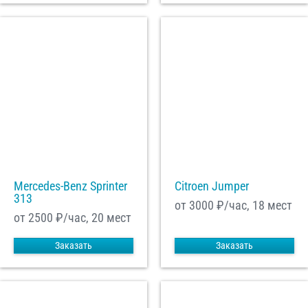
Mercedes-Benz Sprinter
Citroen Jumper
313
от 3000
₽/час, 18 мест
от 2500
₽/час, 20 мест
Заказать
Заказать