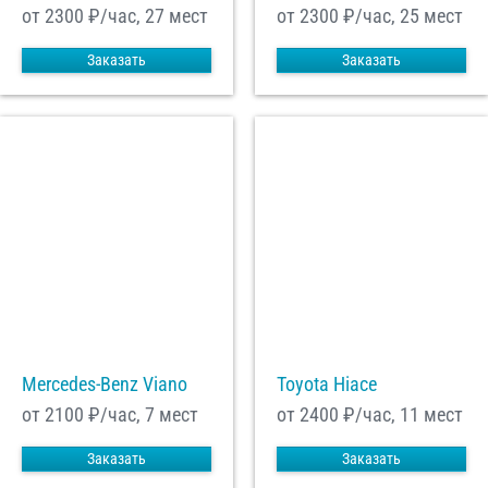
от 2300
₽/час, 27 мест
от 2300
₽/час, 25 мест
Заказать
Заказать
Mercedes-Benz Viano
Toyota Hiace
от 2100
₽/час, 7 мест
от 2400
₽/час, 11 мест
Заказать
Заказать