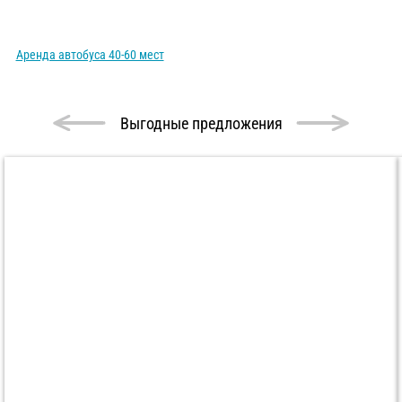
Аренда автобуса 40-60 мест
Выгодные предложения