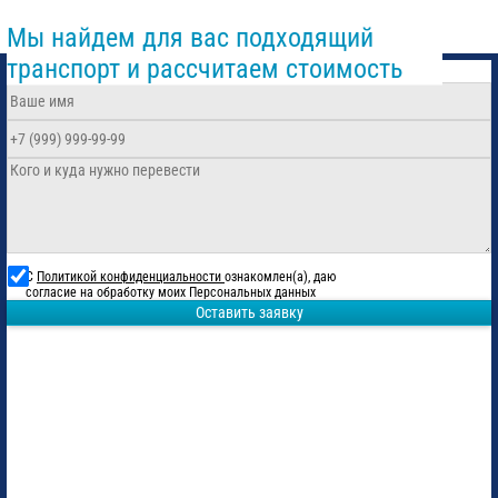
Мы найдем для вас подходящий
транспорт и рассчитаем стоимость
С
Политикой конфиденциальности
ознакомлен(а), даю
согласие на обработку моих Персональных данных
Оставить заявку