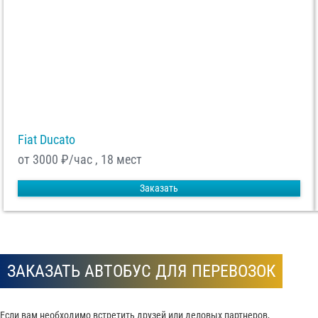
Fiat Ducato
от 3000
₽/час , 18 мест
Заказать
ЗАКАЗАТЬ АВТОБУС ДЛЯ ПЕРЕВОЗОК
Если вам необходимо встретить друзей или деловых партнеров,