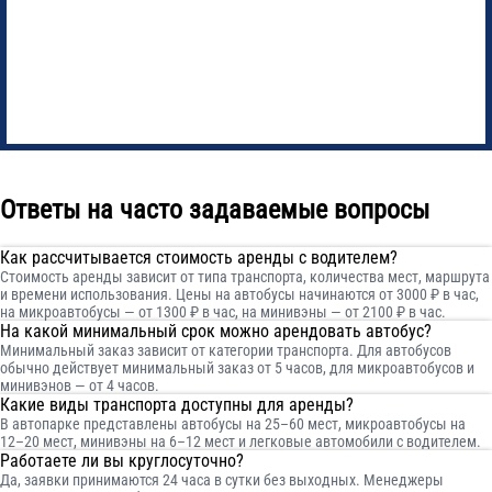
Ответы на часто задаваемые вопросы
Как рассчитывается стоимость аренды с водителем?
Стоимость аренды зависит от типа транспорта, количества мест, маршрута
и времени использования. Цены на автобусы начинаются от 3000 ₽ в час,
на микроавтобусы — от 1300 ₽ в час, на минивэны — от 2100 ₽ в час.
На какой минимальный срок можно арендовать автобус?
Минимальный заказ зависит от категории транспорта. Для автобусов
обычно действует минимальный заказ от 5 часов, для микроавтобусов и
минивэнов — от 4 часов.
Какие виды транспорта доступны для аренды?
В автопарке представлены автобусы на 25–60 мест, микроавтобусы на
12–20 мест, минивэны на 6–12 мест и легковые автомобили с водителем.
Работаете ли вы круглосуточно?
Да, заявки принимаются 24 часа в сутки без выходных. Менеджеры