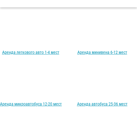
Аренда легкового авто 1-4 мест
Аренда минивена 6-12 мест
Аренда микроавтобуса 12-20 мест
Аренда автобуса 25-36 мест