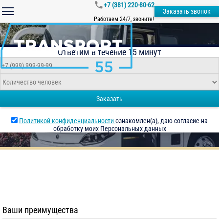
+7 (381) 220-80-62
Заказать звонок
Работаем 24/7, звоните!
Ответим в течение 15 минут
Заказать
Политикой конфиденциальности
ознакомлен(а), даю согласие на
обработку моих Персональных данных
Ваши преимущества