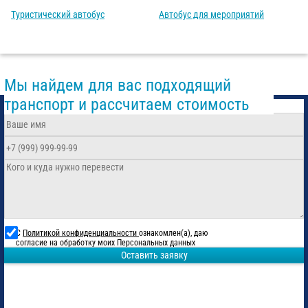
Туристический автобус
Автобус для мероприятий
Мы найдем для вас подходящий
транспорт и рассчитаем стоимость
С
Политикой конфиденциальности
ознакомлен(а), даю
согласие на обработку моих Персональных данных
Оставить заявку