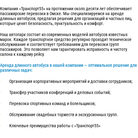
Компания «Транспорт55» на протяжении около десяти лет обеспечивает
пассажирские перевозки в Омске. Мы специализируемся на аренде
длинных автобусов, предлагая решения для организаций и частных лиц,
которые ценят безопасность, пунктуальность и комфорт.
Наш автопарк состоит из современных моделей автобусов известных
марок. Каждое транспортное средство регулярно проходит техническое
обслуживание и соответствует требованиям для перевозки групп
пассажиров. Это позволяет нам гарантировать исправность и чистоту
салона к каждому рейсу.
Аренда длинного автобуса в нашей компании — оптимальное решение для
различных задач:
·
Организация корпоративных мероприятий и доставки сотрудников;
·
Трансфер участников конференций и деловых событий;
·
Перевозка спортивных команд и болельщиков;
·
Обслуживание свадебных торжеств и экскурсионных групп.
·
Ключевые преимущества работы с «Транспорт55»