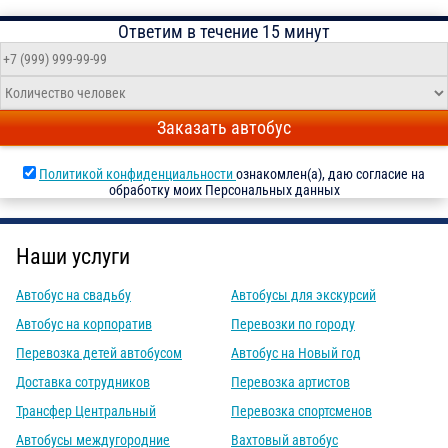
Ответим в течение 15 минут
Заказать автобус
Политикой конфиденциальности
ознакомлен(а), даю согласие на
обработку моих Персональных данных
Наши услуги
Автобус на свадьбу
Автобусы для экскурсий
Автобус на корпоратив
Перевозки по городу
Перевозка детей автобусом
Автобус на Новый год
Доставка сотрудников
Перевозка артистов
Трансфер Центральный
Перевозка спортсменов
Автобусы междугородние
Вахтовый автобус