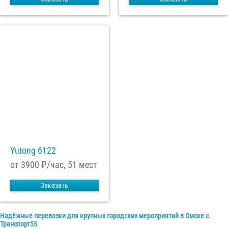
Yutong 6122
от 3900
₽/час, 51 мест
Заказать
Надёжные перевозки для крупных городских мероприятий в Омске с
Транспорт55