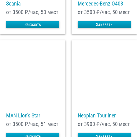
Scania
Mercedes-Benz О403
от 3500
₽/час, 50 мест
от 3500
₽/час, 50 мест
Заказать
Заказать
MAN Lion's Star
Neoplan Tourliner
от 3500
₽/час, 51 мест
от 3900
₽/час, 50 мест
Заказать
Заказать