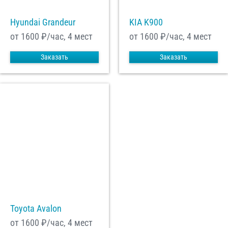
Hyundai Grandeur
KIA K900
от 1600
₽/час, 4 мест
от 1600
₽/час, 4 мест
Заказать
Заказать
Toyota Avalon
от 1600
₽/час, 4 мест