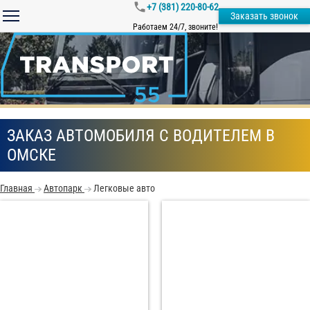
+7 (381) 220-80-62
Заказать звонок
Работаем 24/7, звоните!
ЗАКАЗ АВТОМОБИЛЯ С ВОДИТЕЛЕМ В
ОМСКЕ
Главная
Автопарк
Легковые авто