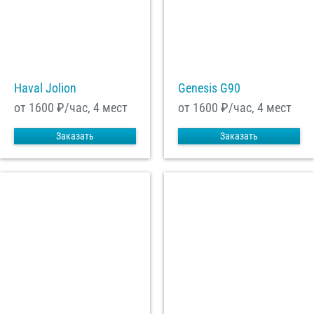
Haval Jolion
Genesis G90
от 1600
₽/час, 4 мест
от 1600
₽/час, 4 мест
Заказать
Заказать