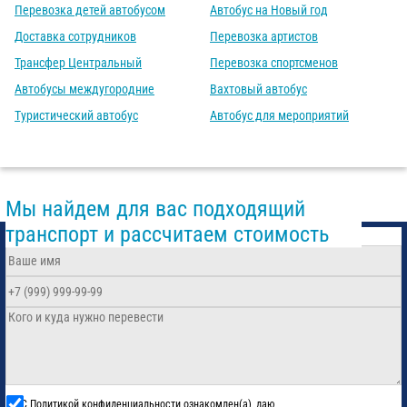
Перевозка детей автобусом
Автобус на Новый год
Доставка сотрудников
Перевозка артистов
Трансфер Центральный
Перевозка спортсменов
Автобусы междугородние
Вахтовый автобус
Туристический автобус
Автобус для мероприятий
Мы найдем для вас подходящий
транспорт и рассчитаем стоимость
С
Политикой конфиденциальности
ознакомлен(а), даю