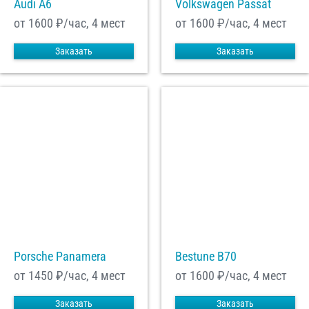
Audi A6
Volkswagen Passat
от 1600
₽/час, 4 мест
от 1600
₽/час, 4 мест
Заказать
Заказать
Porsche Panamera
Bestune B70
от 1450
₽/час, 4 мест
от 1600
₽/час, 4 мест
Заказать
Заказать