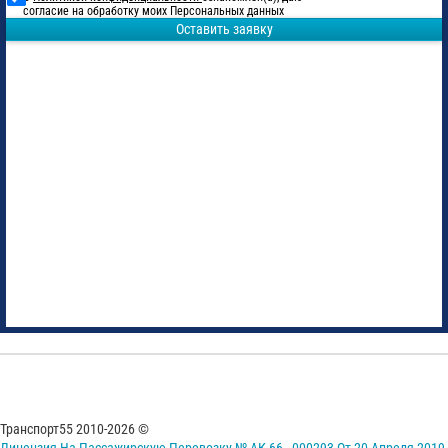
согласие на обработку моих Персональных данных
Оставить заявку
Транспорт55 2010-2026 ©