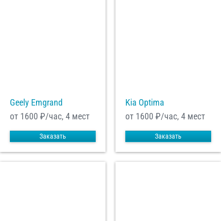
Geely Emgrand
Kia Optima
от 1600
₽/час, 4 мест
от 1600
₽/час, 4 мест
Заказать
Заказать