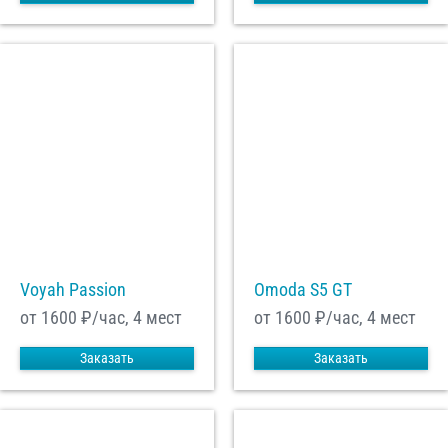
Voyah Passion
Omoda S5 GT
от 1600
₽/час, 4 мест
от 1600
₽/час, 4 мест
Заказать
Заказать