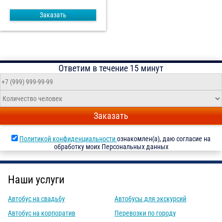
Заказать
Ответим в течение 15 минут
Заказать
Политикой конфиденциальности
ознакомлен(а), даю согласие на
обработку моих Персональных данных
Наши услуги
Автобус на свадьбу
Автобусы для экскурсий
Автобус на корпоратив
Перевозки по городу