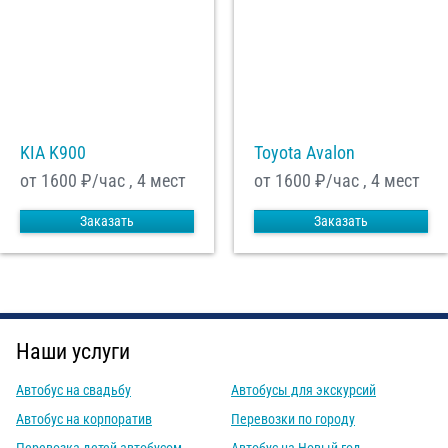
KIA K900
Toyota Avalon
от 1600
₽/час , 4 мест
от 1600
₽/час , 4 мест
Заказать
Заказать
Наши услуги
Автобус на свадьбу
Автобусы для экскурсий
Автобус на корпоратив
Перевозки по городу