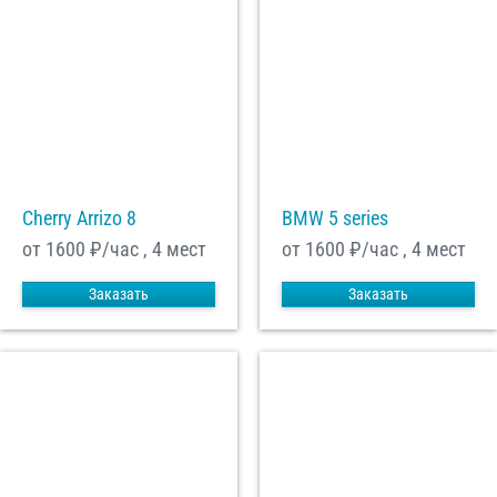
Cherry Arrizo 8
BMW 5 series
от 1600
₽/час , 4 мест
от 1600
₽/час , 4 мест
Заказать
Заказать