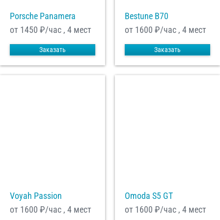
Porsche Panamera
Bestune B70
от 1450
₽/час , 4 мест
от 1600
₽/час , 4 мест
Заказать
Заказать
Voyah Passion
Omoda S5 GT
от 1600
₽/час , 4 мест
от 1600
₽/час , 4 мест