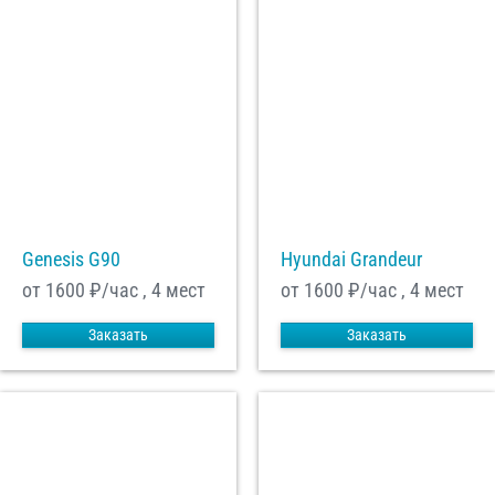
Genesis G90
Hyundai Grandeur
от 1600
₽/час , 4 мест
от 1600
₽/час , 4 мест
Заказать
Заказать