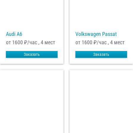
Audi A6
Volkswagen Passat
от 1600
₽/час , 4 мест
от 1600
₽/час , 4 мест
Заказать
Заказать