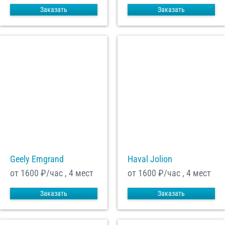
Заказать
Заказать
Geely Emgrand
Haval Jolion
от 1600
₽/час , 4 мест
от 1600
₽/час , 4 мест
Заказать
Заказать