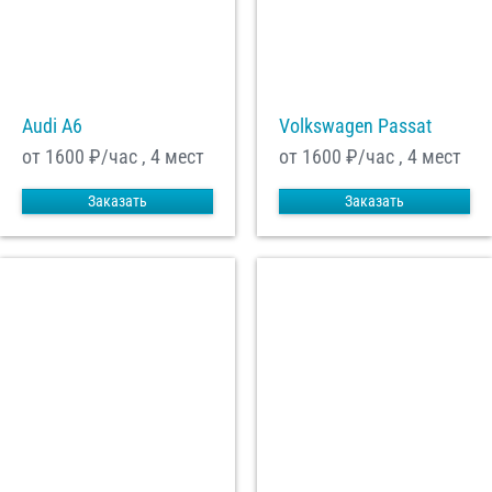
Audi A6
Volkswagen Passat
от 1600
₽/час , 4 мест
от 1600
₽/час , 4 мест
Заказать
Заказать