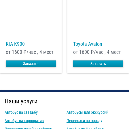
KIA K900
Toyota Avalon
от 1600
₽/час , 4 мест
от 1600
₽/час , 4 мест
Заказать
Заказать
Наши услуги
Автобус на свадьбу
Автобусы для экскурсий
Автобус на корпоратив
Перевозки по городу