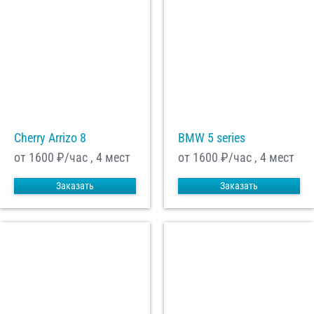
Cherry Arrizo 8
BMW 5 series
от 1600
₽/час , 4 мест
от 1600
₽/час , 4 мест
Заказать
Заказать