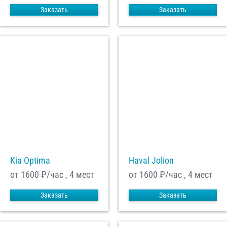
Заказать
Заказать
Kia Optima
Haval Jolion
от 1600
₽/час , 4 мест
от 1600
₽/час , 4 мест
Заказать
Заказать