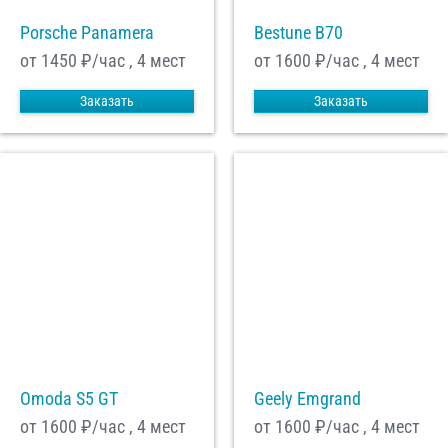
Porsche Panamera
Bestune B70
от 1450
₽/час , 4 мест
от 1600
₽/час , 4 мест
Заказать
Заказать
Omoda S5 GT
Geely Emgrand
от 1600
₽/час , 4 мест
от 1600
₽/час , 4 мест