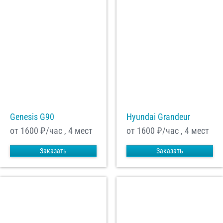
Genesis G90
Hyundai Grandeur
от 1600
₽/час , 4 мест
от 1600
₽/час , 4 мест
Заказать
Заказать