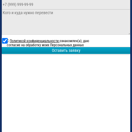
С
Политикой конфиденциальности
ознакомлен(а), даю
согласие на обработку моих Персональных данных
Оставить заявку