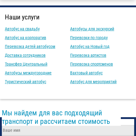
Наши услуги
Автобус на свадьбу
Автобусы для экскурсий
Автобус на корпоратив
Перевозки по городу
Перевозка детей автобусом
Автобус на Новый год
Доставка сотрудников
Перевозка артистов
Трансфер Центральный
Перевозка спортсменов
Автобусы междугородние
Вахтовый автобус
Туристический автобус
Автобус для мероприятий
Мы найдем для вас подходящий
транспорт и рассчитаем стоимость