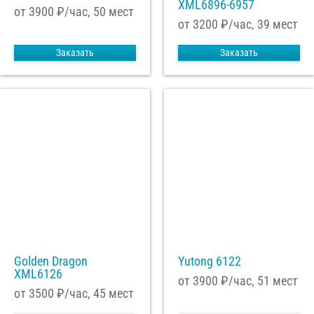
XML6896-6957
от 3900
₽/час, 50 мест
от 3200
₽/час, 39 мест
Заказать
Заказать
Golden Dragon
Yutong 6122
XML6126
от 3900
₽/час, 51 мест
от 3500
₽/час, 45 мест