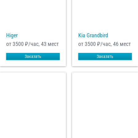
Higer
Kia Grandbird
от 3500
₽/час, 43 мест
от 3500
₽/час, 46 мест
Заказать
Заказать