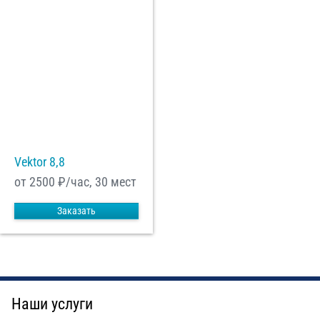
Vektor 8,8
от 2500
₽/час, 30 мест
Заказать
Наши услуги