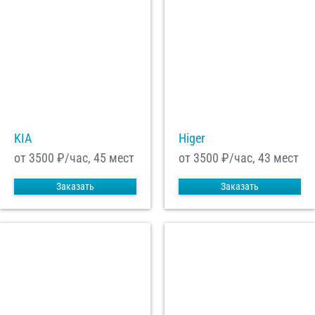
KIA
Higer
от 3500
₽/час, 45 мест
от 3500
₽/час, 43 мест
Заказать
Заказать