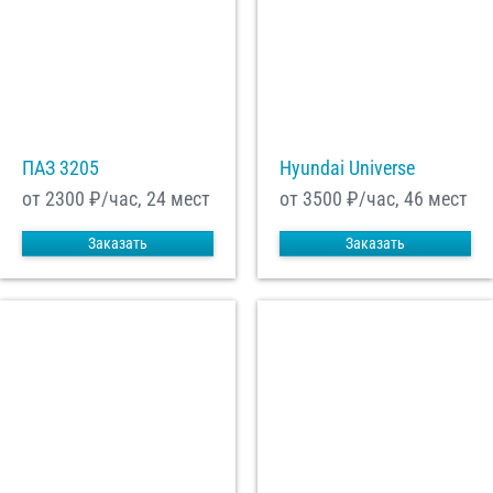
ПАЗ 3205
Hyundai Universe
от 2300
₽/час, 24 мест
от 3500
₽/час, 46 мест
Заказать
Заказать