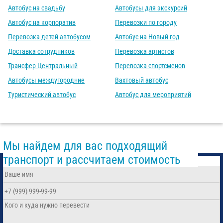
Автобус на свадьбу
Автобусы для экскурсий
Автобус на корпоратив
Перевозки по городу
Перевозка детей автобусом
Автобус на Новый год
Доставка сотрудников
Перевозка артистов
Трансфер Центральный
Перевозка спортсменов
Автобусы междугородние
Вахтовый автобус
Туристический автобус
Автобус для мероприятий
Мы найдем для вас подходящий
транспорт и рассчитаем стоимость