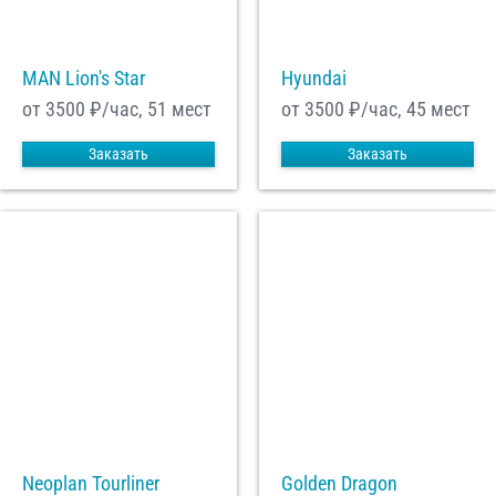
MAN Lion's Star
Hyundai
от 3500
₽/час, 51 мест
от 3500
₽/час, 45 мест
Заказать
Заказать
Neoplan Tourliner
Golden Dragon