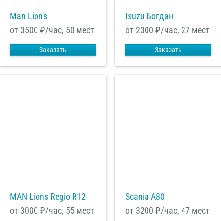
Man Lion's
Isuzu Богдан
от 3500
₽/час, 50 мест
от 2300
₽/час, 27 мест
Заказать
Заказать
MAN Lions Regio R12
Scania A80
от 3000
₽/час, 55 мест
от 3200
₽/час, 47 мест