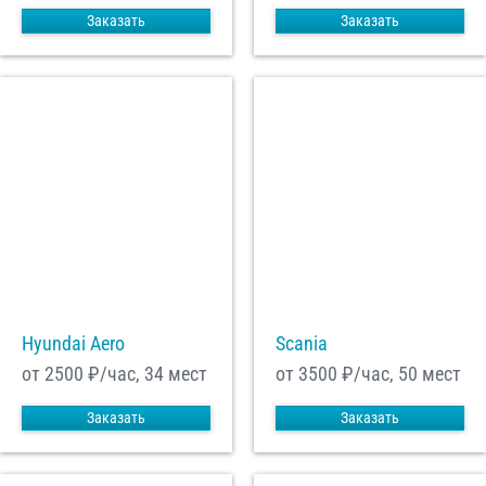
Заказать
Заказать
Hyundai Aero
Scania
от 2500
₽/час, 34 мест
от 3500
₽/час, 50 мест
Заказать
Заказать