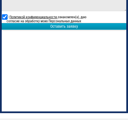
С
Политикой конфиденциальности
ознакомлен(а), даю
согласие на обработку моих Персональных данных
Оставить заявку