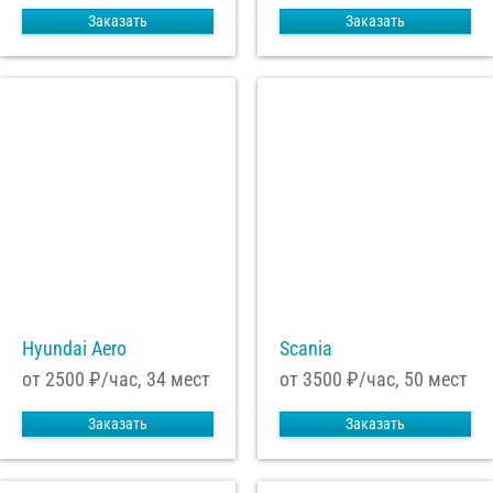
Заказать
Заказать
Hyundai Aero
Scania
от 2500
₽/час, 34 мест
от 3500
₽/час, 50 мест
Заказать
Заказать