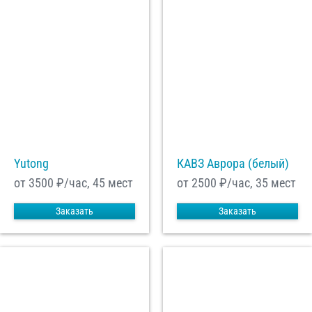
Yutong
КАВЗ Аврора (белый)
от 3500
₽/час, 45 мест
от 2500
₽/час, 35 мест
Заказать
Заказать