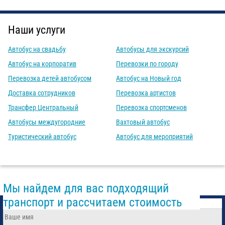
Наши услуги
Автобус на свадьбу
Автобусы для экскурсий
Автобус на корпоратив
Перевозки по городу
Перевозка детей автобусом
Автобус на Новый год
Доставка сотрудников
Перевозка артистов
Трансфер Центральный
Перевозка спортсменов
Автобусы междугородние
Вахтовый автобус
Туристический автобус
Автобус для мероприятий
Мы найдем для вас подходящий
транспорт и рассчитаем стоимость