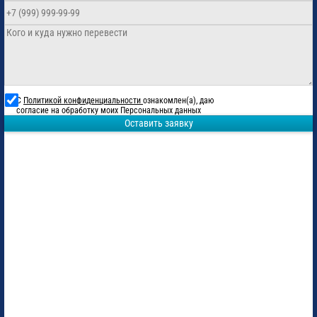
С
Политикой конфиденциальности
ознакомлен(а), даю
согласие на обработку моих Персональных данных
Оставить заявку