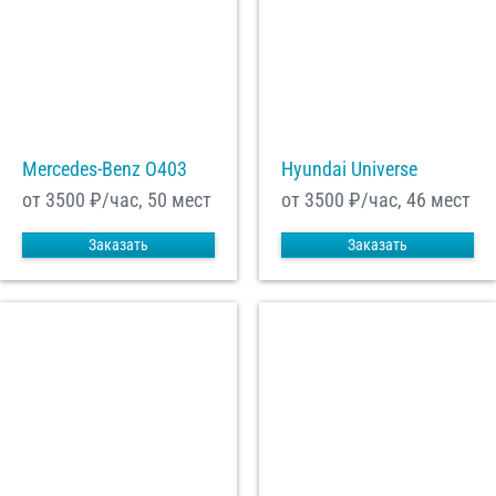
Mercedes-Benz О403
Hyundai Universe
от 3500
₽/час, 50 мест
от 3500
₽/час, 46 мест
Заказать
Заказать