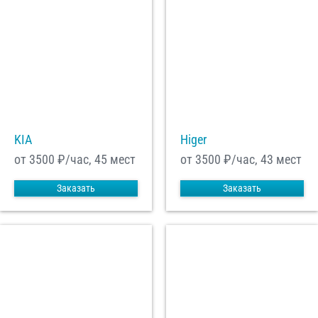
KIA
Higer
от 3500
₽/час, 45 мест
от 3500
₽/час, 43 мест
Заказать
Заказать