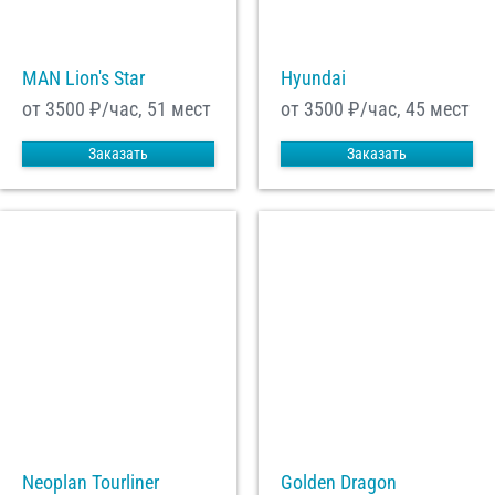
MAN Lion's Star
Hyundai
от 3500
₽/час, 51 мест
от 3500
₽/час, 45 мест
Заказать
Заказать
Neoplan Tourliner
Golden Dragon