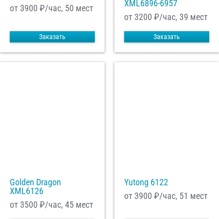
XML6896-6957
от 3900
₽/час, 50 мест
от 3200
₽/час, 39 мест
Заказать
Заказать
Golden Dragon
Yutong 6122
XML6126
от 3900
₽/час, 51 мест
от 3500
₽/час, 45 мест