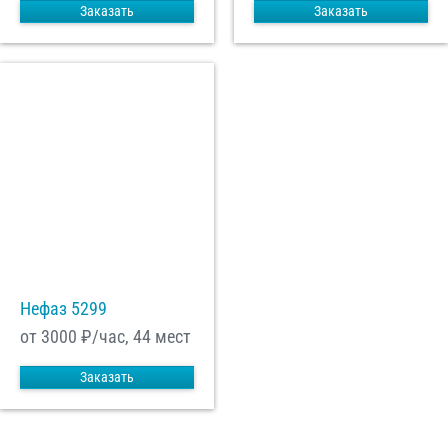
Заказать
Заказать
Нефаз 5299
от 3000
₽/час, 44 мест
Заказать