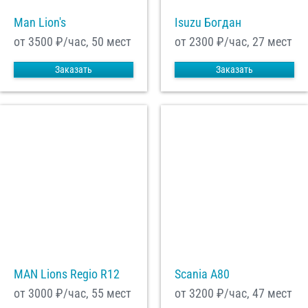
Man Lion's
Isuzu Богдан
от 3500
₽/час, 50 мест
от 2300
₽/час, 27 мест
Заказать
Заказать
MAN Lions Regio R12
Scania A80
от 3000
₽/час, 55 мест
от 3200
₽/час, 47 мест