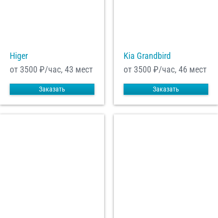
Higer
Kia Grandbird
от 3500
₽/час, 43 мест
от 3500
₽/час, 46 мест
Заказать
Заказать