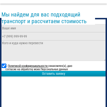
Мы найдем для вас подходящий
транспорт и рассчитаем стоимость
С
Политикой конфиденциальности
ознакомлен(а), даю
согласие на обработку моих Персональных данных
Оставить заявку