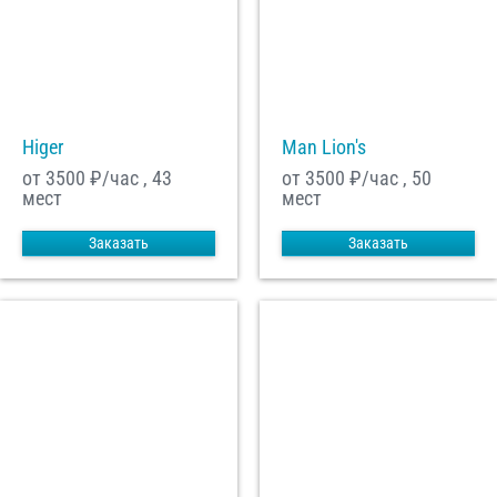
Higer
Man Lion's
от 3500
₽/час , 43
от 3500
₽/час , 50
мест
мест
Заказать
Заказать