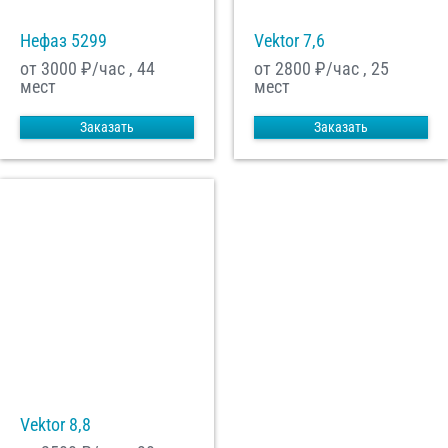
Нефаз 5299
Vektor 7,6
от 3000
₽/час , 44
от 2800
₽/час , 25
мест
мест
Заказать
Заказать
Vektor 8,8