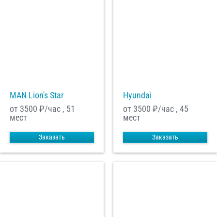
MAN Lion's Star
Hyundai
от 3500
₽/час , 51
от 3500
₽/час , 45
мест
мест
Заказать
Заказать