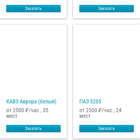
Заказать
Заказать
КАВЗ Аврора (белый)
ПАЗ 3205
от 2500
₽/час , 35
от 2300
₽/час , 24
мест
мест
Заказать
Заказать