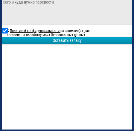
С
Политикой конфиденциальности
ознакомлен(а), даю
согласие на обработку моих Персональных данных
Оставить заявку