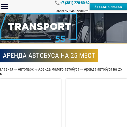
+7 (381) 220-80-62
Заказать звонок
Работаем 24/7, звоните!
АРЕНДА АВТОБУСА НА 25 МЕСТ
Главная
Автопарк
Аренда малого автобуса
Аренда автобуса на 25
мест