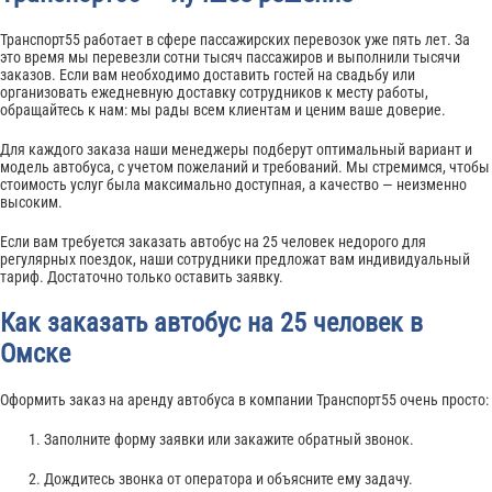
Транспорт55 работает в сфере пассажирских перевозок уже пять лет. За
это время мы перевезли сотни тысяч пассажиров и выполнили тысячи
заказов. Если вам необходимо доставить гостей на свадьбу или
организовать ежедневную доставку сотрудников к месту работы,
обращайтесь к нам: мы рады всем клиентам и ценим ваше доверие.
Для каждого заказа наши менеджеры подберут оптимальный вариант и
модель автобуса, с учетом пожеланий и требований. Мы стремимся, чтобы
стоимость услуг была максимально доступная, а качество — неизменно
высоким.
Если вам требуется заказать автобус на 25 человек недорого для
регулярных поездок, наши сотрудники предложат вам индивидуальный
тариф. Достаточно только оставить заявку.
Как заказать автобус на 25 человек в
Омске
Оформить заказ на аренду автобуса в компании Транспорт55 очень просто:
Заполните форму заявки или закажите обратный звонок.
Дождитесь звонка от оператора и объясните ему задачу.