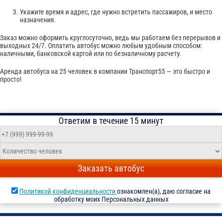
Укажите время и адрес, где нужно встретить пассажиров, и место
назначения.
Заказ можно оформить круглосуточно, ведь мы работаем без перерывов и
выходных 24/7. Оплатить автобус можно любым удобным способом:
наличными, банковской картой или по безналичному расчету.
Аренда автобуса на 25 человек в компании Транспорт55 — это быстро и
просто!
Ответим в течение 15 минут
Заказать автобус
Политикой конфиденциальности
ознакомлен(а), даю согласие на
обработку моих Персональных данных