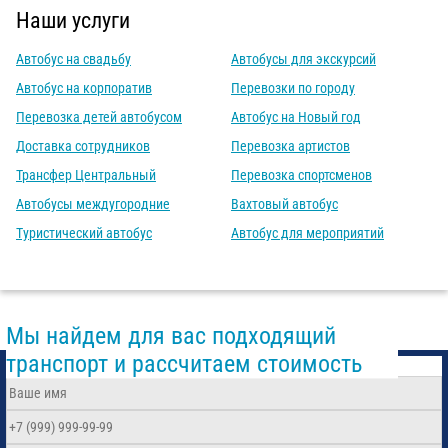
Наши услуги
Автобус на свадьбу
Автобусы для экскурсий
Автобус на корпоратив
Перевозки по городу
Перевозка детей автобусом
Автобус на Новый год
Доставка сотрудников
Перевозка артистов
Трансфер Центральный
Перевозка спортсменов
Автобусы междугородние
Вахтовый автобус
Туристический автобус
Автобус для мероприятий
Мы найдем для вас подходящий
транспорт и рассчитаем стоимость